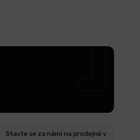
Stavte se za námi na prodejně v