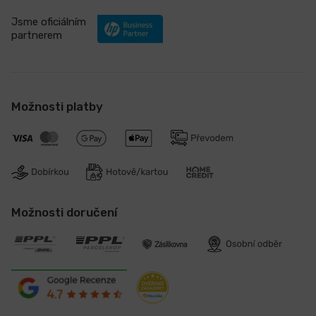
Jsme oficiálním
partnerem
Možnosti platby
Možnosti doručení