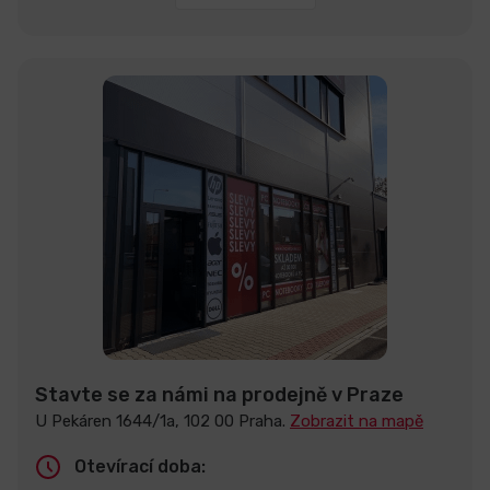
Stavte se za námi na prodejně v Praze
U Pekáren 1644/1a, 102 00 Praha.
Zobrazit na mapě
Otevírací doba: