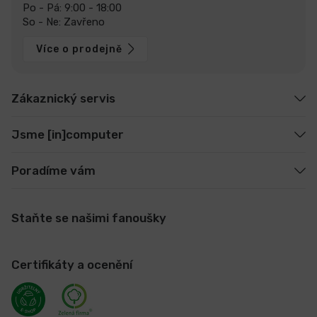
Po - Pá: 9:00 - 18:00
So - Ne: Zavřeno
Více o prodejně
Zákaznický servis
Jsme [in]computer
Poradíme vám
Staňte se našimi fanoušky
Certifikáty a ocenění