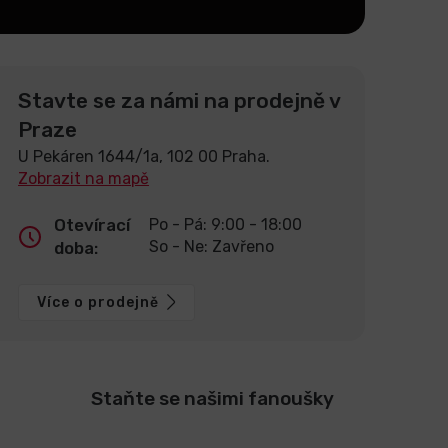
Stavte se za námi na prodejně v
Praze
U Pekáren 1644/1a, 102 00 Praha.
Zobrazit na mapě
Otevírací
Po - Pá: 9:00 - 18:00
So - Ne: Zavřeno
doba:
Více o prodejně
Staňte se našimi fanoušky