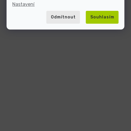
Nastavení
Odmítnout
Souhlasím