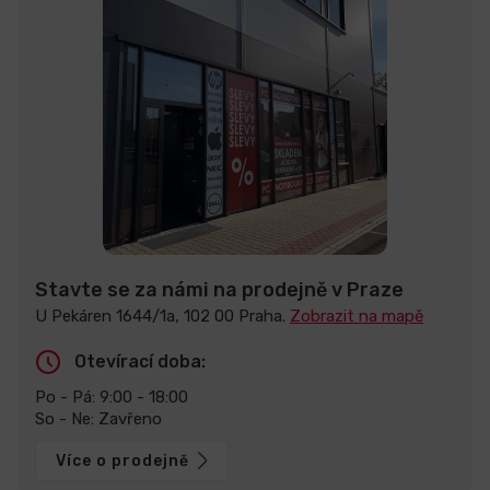
Stavte se za námi na prodejně v Praze
U Pekáren 1644/1a, 102 00 Praha.
Zobrazit na mapě
Otevírací doba:
Po - Pá: 9:00 - 18:00
So - Ne: Zavřeno
Více o prodejně