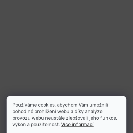
Používáme cookies, abychom Vám umožnili
pohodlné prohlížení webu a díky analýze
provozu webu neustále zlepšovali jeho funkce,
výkon a použitelnost.
Více informací