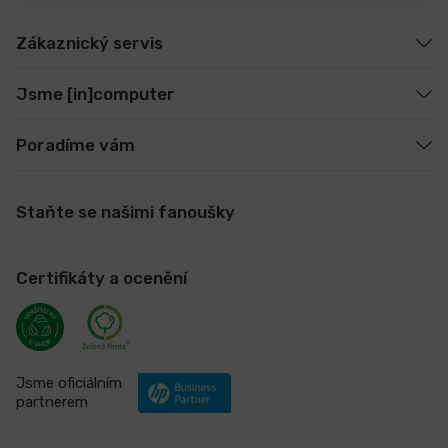
Zákaznický servis
Jsme [in]computer
Poradíme vám
Staňte se našimi fanoušky
Certifikáty a ocenění
Jsme oficiálním
partnerem