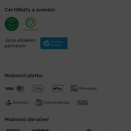
Certifikáty a ocenění
Jsme oficiálním
partnerem
Možnosti platby
Možnosti doručení