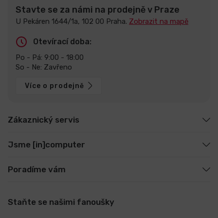
Stavte se za námi na prodejně v Praze
U Pekáren 1644/1a, 102 00 Praha.
Zobrazit na mapě
Otevírací doba:
Po - Pá: 9:00 - 18:00
So - Ne: Zavřeno
Více o prodejně
Zákaznický servis
Jsme [in]computer
Poradíme vám
Staňte se našimi fanoušky