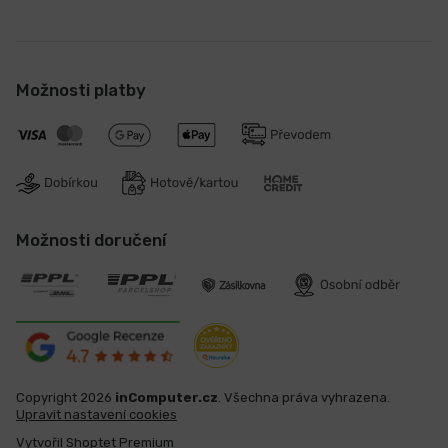
Možnosti platby
Možnosti doručení
Copyright 2026
inComputer.cz
. Všechna práva vyhrazena.
Upravit nastavení cookies
Vytvořil Shoptet Premium