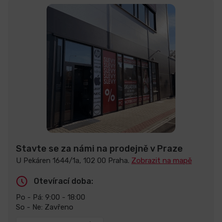
Stavte se za námi na prodejně v Praze
U Pekáren 1644/1a, 102 00 Praha.
Zobrazit na mapě
Otevírací doba:
Po - Pá: 9:00 - 18:00
So - Ne: Zavřeno