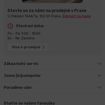
Stavte se za námi na prodejně v Praze
U Pekáren 1644/1a, 102 00 Praha.
Zobrazit na mapě
Otevírací doba:
Po - Pá: 9:00 - 18:00
So - Ne: Zavřeno
Více o prodejně
Zákaznický servis
Jsme [in]computer
Poradíme vám
Staňte se našimi fanoušky