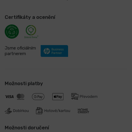
Certifikáty a ocenění
Jsme oficiálním
partnerem
Možnosti platby
Možnosti doručení