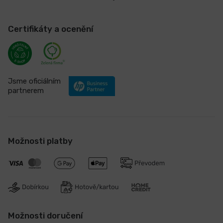
Certifikáty a ocenění
Jsme oficiálním
partnerem
Možnosti platby
Možnosti doručení