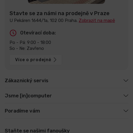
Stavte se za námi na prodejně v Praze
U Pekáren 1644/1a, 102 00 Praha.
Zobrazit na mapě
Otevírací doba:
Po - Pá: 9:00 - 18:00
So - Ne: Zavřeno
Více o prodejně
Zákaznický servis
Jsme [in]computer
Poradíme vám
Staňte se našimi fanoušky