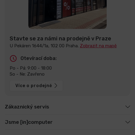
Stavte se za námi na prodejně v Praze
U Pekáren 1644/1a, 102 00 Praha.
Zobrazit na mapě
Otevírací doba:
Po - Pá: 9:00 - 18:00
So - Ne: Zavřeno
Více o prodejně
Zákaznický servis
Jsme [in]computer