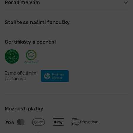
Poradíme vám
Staňte se našimi fanoušky
Certifikáty a ocenění
Jsme oficiálním
partnerem
Možnosti platby