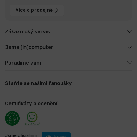
Více o prodejně
Zákaznický servis
Jsme [in]computer
Poradíme vám
Staňte se našimi fanoušky
Certifikáty a ocenění
Jsme oficiálním