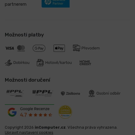
partnerem
Možnosti platby
Možnosti doručení
Copyright 2026
inComputer.cz
. Všechna práva vyhrazena.
Upravit nastavení cookies