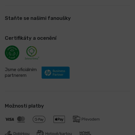
Staňte se našimi fanoušky
Certifikáty a ocenění
Jsme oficiálním
partnerem
Možnosti platby