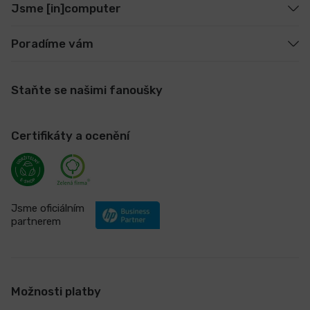
Jsme [in]computer
Poradíme vám
Staňte se našimi fanoušky
Certifikáty a ocenění
Jsme oficiálním
partnerem
Možnosti platby