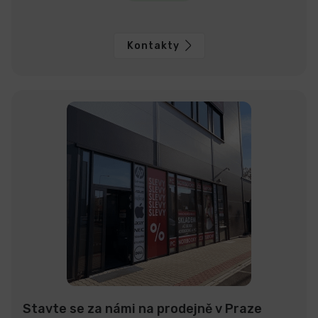
Kontakty
Stavte se za námi na prodejně v Praze