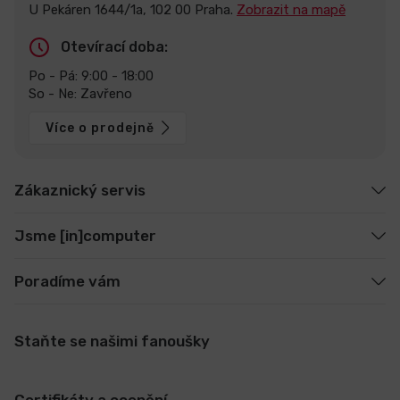
U Pekáren 1644/1a, 102 00 Praha.
Zobrazit na mapě
Otevírací doba:
Po - Pá: 9:00 - 18:00
So - Ne: Zavřeno
Více o prodejně
Zákaznický servis
Jsme [in]computer
Poradíme vám
Staňte se našimi fanoušky