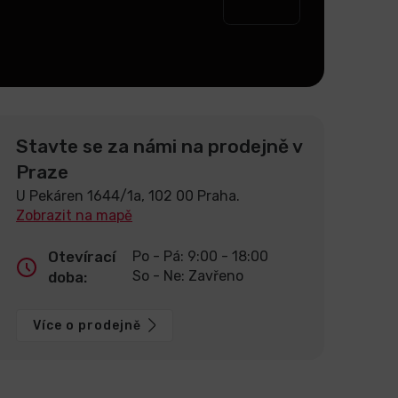
Stavte se za námi na prodejně v
Praze
U Pekáren 1644/1a, 102 00 Praha.
Zobrazit na mapě
Otevírací
Po - Pá: 9:00 - 18:00
So - Ne: Zavřeno
doba:
Více o prodejně