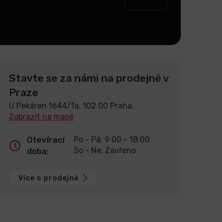
Stavte se za námi na prodejně v
Praze
U Pekáren 1644/1a, 102 00 Praha.
Zobrazit na mapě
Otevírací
Po - Pá: 9:00 - 18:00
So - Ne: Zavřeno
doba:
Více o prodejně