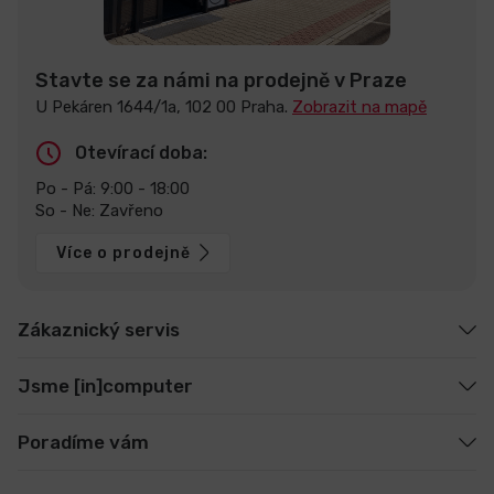
Stavte se za námi na prodejně v Praze
U Pekáren 1644/1a, 102 00 Praha.
Zobrazit na mapě
Otevírací doba:
Po - Pá: 9:00 - 18:00
So - Ne: Zavřeno
Více o prodejně
Zákaznický servis
Jsme [in]computer
Poradíme vám