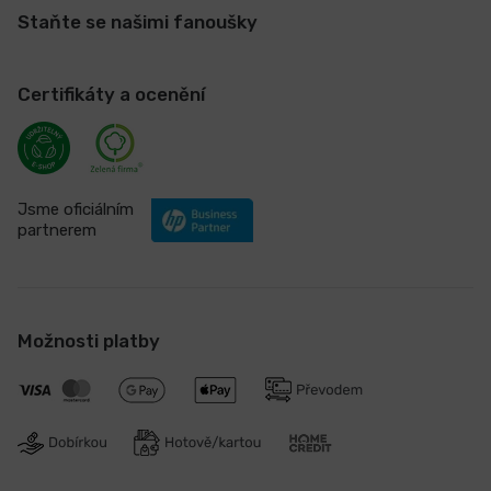
Staňte se našimi fanoušky
Certifikáty a ocenění
Jsme oficiálním
partnerem
Možnosti platby