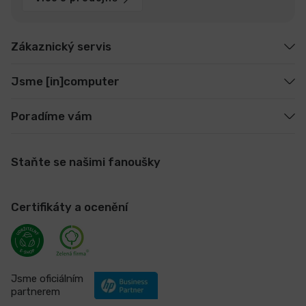
Zákaznický servis
Jsme [in]computer
Poradíme vám
Staňte se našimi fanoušky
Certifikáty a ocenění
Jsme oficiálním
partnerem