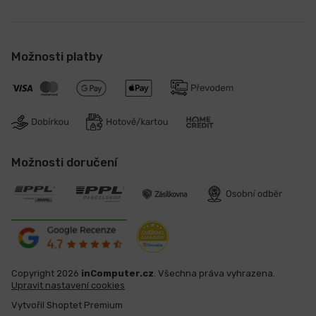
Možnosti platby
Možnosti doručení
Copyright 2026
inComputer.cz
. Všechna práva vyhrazena.
Upravit nastavení cookies
Vytvořil Shoptet Premium