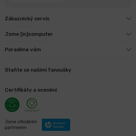
Zákaznický servis
Jsme [in]computer
Poradíme vám
Staňte se našimi fanoušky
Certifikáty a ocenění
Jsme oficiálním
partnerem