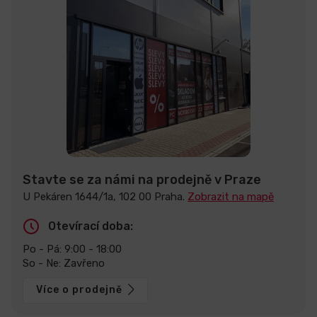
Stavte se za námi na prodejně v Praze
U Pekáren 1644/1a, 102 00 Praha.
Zobrazit na mapě
Otevírací doba:
Po - Pá: 9:00 - 18:00
So - Ne: Zavřeno
Více o prodejně