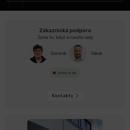
Zákaznická podpora
Jsme tu, když si nevíte rady
Dominik
Jakub
Jsme tu do
Kontakty