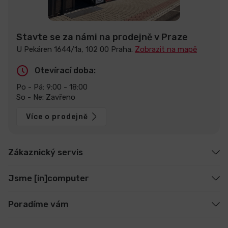
Stavte se za námi na prodejně v Praze
U Pekáren 1644/1a, 102 00 Praha.
Zobrazit na mapě
Otevírací doba:
Po - Pá: 9:00 - 18:00
So - Ne: Zavřeno
Více o prodejně
Zákaznický servis
Jsme [in]computer
Poradíme vám