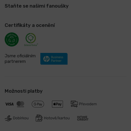
Staňte se našimi fanoušky
Certifikáty a ocenění
Jsme oficiálním
partnerem
Možnosti platby