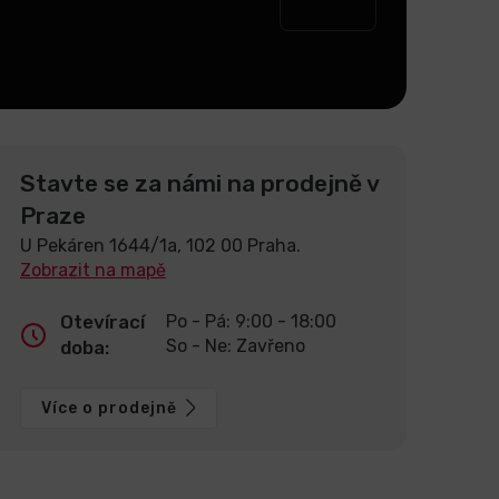
Stavte se za námi na prodejně v
Praze
U Pekáren 1644/1a, 102 00 Praha.
Zobrazit na mapě
Otevírací
Po - Pá: 9:00 - 18:00
So - Ne: Zavřeno
doba:
Více o prodejně