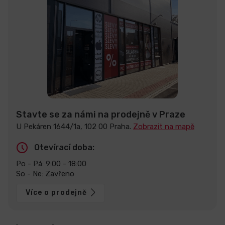
Stavte se za námi na prodejně v Praze
U Pekáren 1644/1a, 102 00 Praha.
Zobrazit na mapě
Otevírací doba:
Po - Pá: 9:00 - 18:00
So - Ne: Zavřeno
Více o prodejně