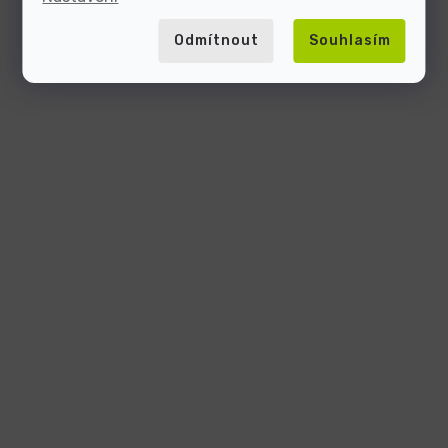
Odmítnout
Souhlasím