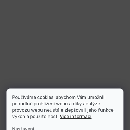
Používáme cookies, abychom Vám umožnili
pohodlné prohlížení webu a díky analýze
provozu webu neustále zlepšovali jeho funkce,
výkon a použitelnost.
Více informací
Nastavení