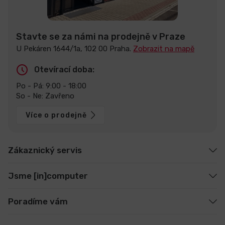
Stavte se za námi na prodejně v Praze
U Pekáren 1644/1a, 102 00 Praha.
Zobrazit na mapě
Otevírací doba:
Po - Pá: 9:00 - 18:00
So - Ne: Zavřeno
Více o prodejně
Zákaznický servis
Jsme [in]computer
Poradíme vám