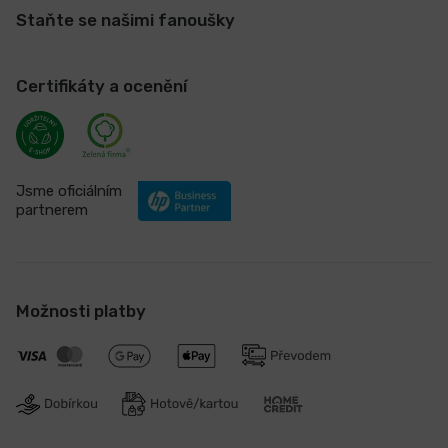
Staňte se našimi fanoušky
Certifikáty a ocenění
Jsme oficiálním
partnerem
Možnosti platby