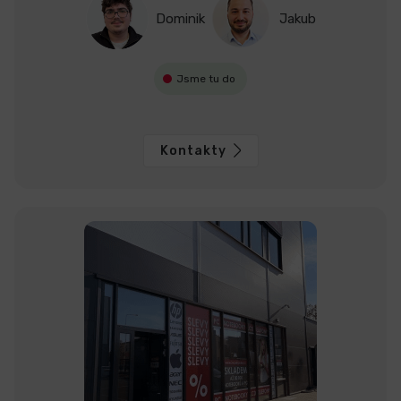
Dominik
Jakub
Jsme tu do
Kontakty