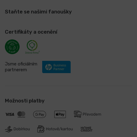
Staňte se našimi fanoušky
Certifikáty a ocenění
Jsme oficiálním
partnerem
Možnosti platby