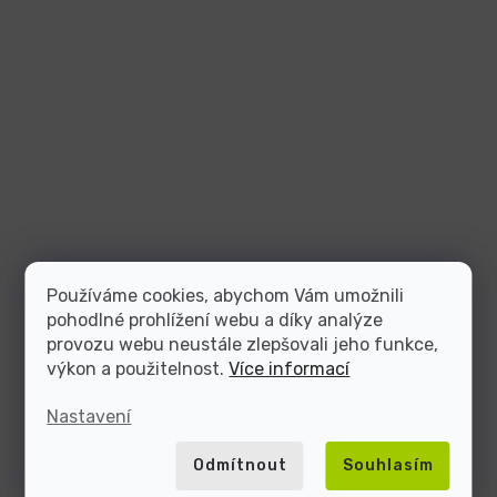
Používáme cookies, abychom Vám umožnili
pohodlné prohlížení webu a díky analýze
provozu webu neustále zlepšovali jeho funkce,
výkon a použitelnost.
Více informací
Nastavení
Odmítnout
Souhlasím