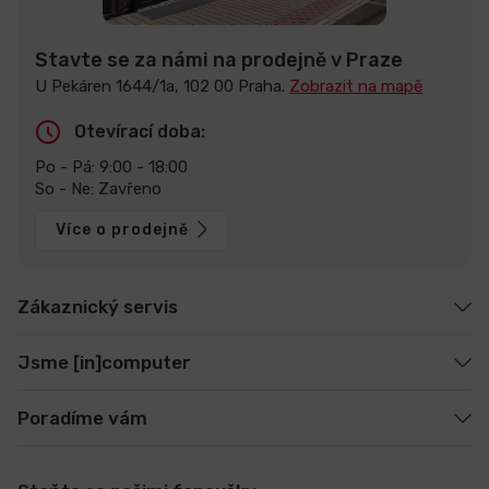
Stavte se za námi na prodejně v Praze
U Pekáren 1644/1a, 102 00 Praha.
Zobrazit na mapě
Otevírací doba:
Po - Pá: 9:00 - 18:00
So - Ne: Zavřeno
Více o prodejně
Zákaznický servis
Jsme [in]computer
Poradíme vám