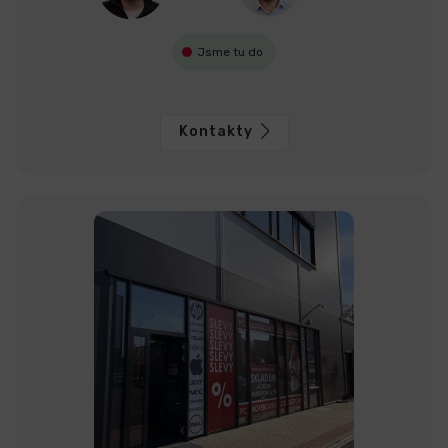
Jsme tu do
Kontakty