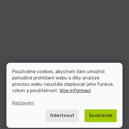
Používáme cookies, abychom Vám umožnili
pohodlné prohlížení webu a díky analýze
provozu webu neustále zlepšovali jeho funkce,
výkon a použitelnost.
Více informací
Nastavení
Odmítnout
Souhlasím