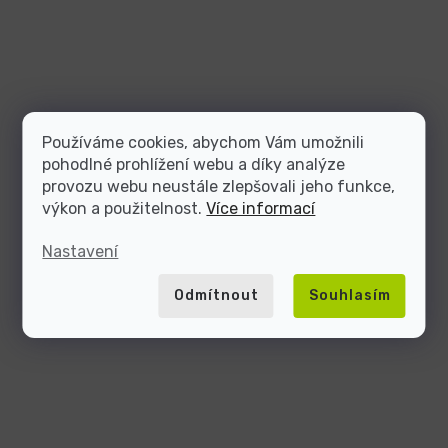
Používáme cookies, abychom Vám umožnili
pohodlné prohlížení webu a díky analýze
provozu webu neustále zlepšovali jeho funkce,
výkon a použitelnost.
Více informací
Nastavení
Odmítnout
Souhlasím