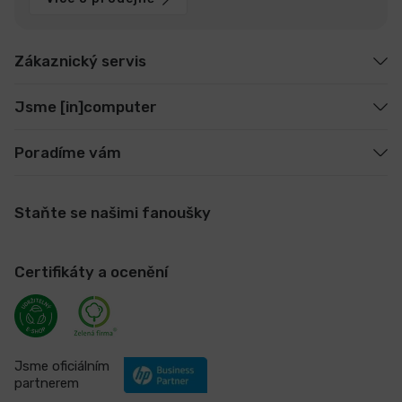
Zákaznický servis
Jsme [in]computer
Poradíme vám
Staňte se našimi fanoušky
Certifikáty a ocenění
Jsme oficiálním
partnerem