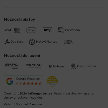
Možnosti platby
Možnosti doručení
Copyright 2026
inComputer.cz
. Všechna práva vyhrazena.
Upravit nastavení cookies
Vytvořil Shoptet Premium