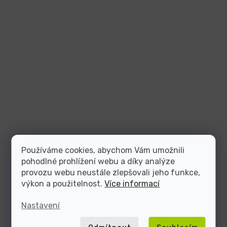
Používáme cookies, abychom Vám umožnili
pohodlné prohlížení webu a díky analýze
provozu webu neustále zlepšovali jeho funkce,
výkon a použitelnost.
Více informací
Nastavení