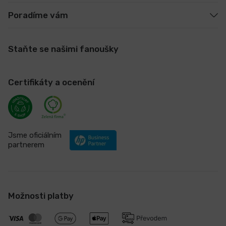
Poradíme vám
Staňte se našimi fanoušky
Certifikáty a ocenění
Jsme oficiálním
partnerem
Možnosti platby