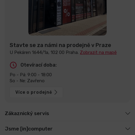
Stavte se za námi na prodejně v Praze
U Pekáren 1644/1a, 102 00 Praha.
Zobrazit na mapě
Otevírací doba:
Po - Pá: 9:00 - 18:00
So - Ne: Zavřeno
Více o prodejně
Zákaznický servis
Jsme [in]computer