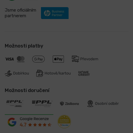
Jsme oficiálním
partnerem
Možnosti platby
Možnosti doručení