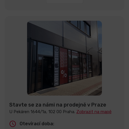
Stavte se za námi na prodejně v Praze
U Pekáren 1644/1a, 102 00 Praha.
Zobrazit na mapě
Otevírací doba: