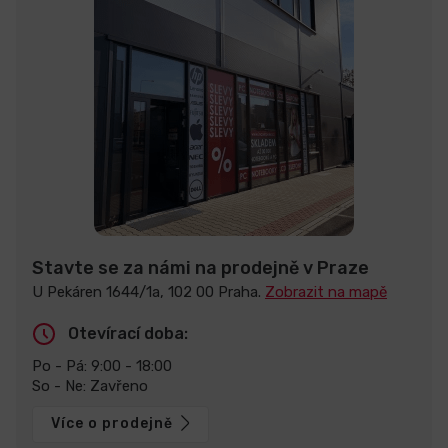
Stavte se za námi na prodejně v Praze
U Pekáren 1644/1a, 102 00 Praha.
Zobrazit na mapě
Otevírací doba:
Po - Pá: 9:00 - 18:00
So - Ne: Zavřeno
Více o prodejně