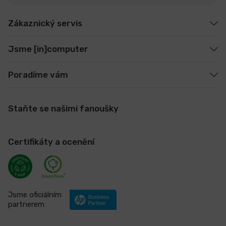
Zákaznický servis
Jsme [in]computer
Poradíme vám
Staňte se našimi fanoušky
Certifikáty a ocenění
Jsme oficiálním
partnerem