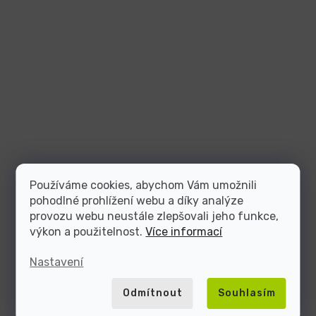
Používáme cookies, abychom Vám umožnili
pohodlné prohlížení webu a díky analýze
provozu webu neustále zlepšovali jeho funkce,
výkon a použitelnost.
Více informací
Nastavení
Odmítnout
Souhlasím