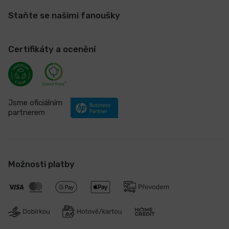
Staňte se našimi fanoušky
Certifikáty a ocenění
Jsme oficiálním
partnerem
Možnosti platby