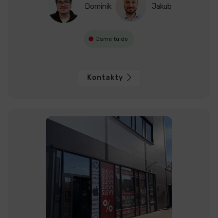
Dominik
Jakub
Jsme tu do
Kontakty