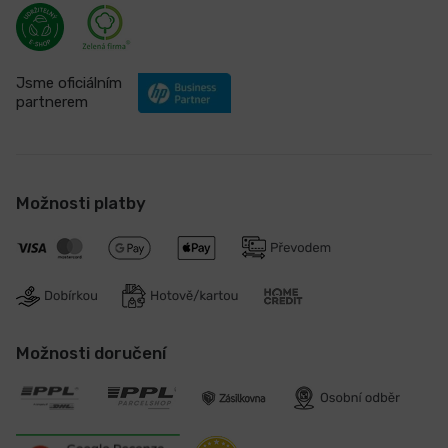
Jsme oficiálním
partnerem
Možnosti platby
Možnosti doručení