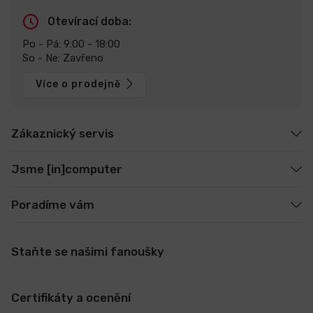
Otevírací doba:
Po - Pá: 9:00 - 18:00
So - Ne: Zavřeno
Více o prodejně
Zákaznický servis
Jsme [in]computer
Poradíme vám
Staňte se našimi fanoušky
Certifikáty a ocenění