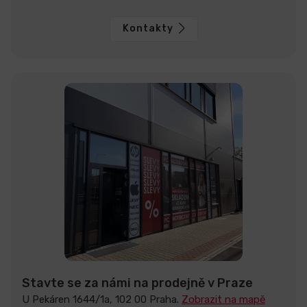
Kontakty
Stavte se za námi na prodejně v Praze
U Pekáren 1644/1a, 102 00 Praha.
Zobrazit na mapě