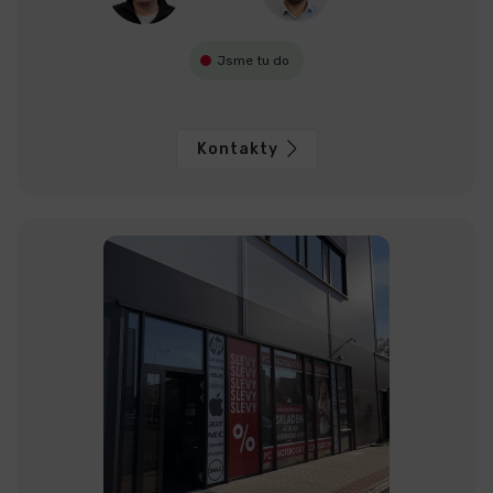
Jsme tu do
Kontakty