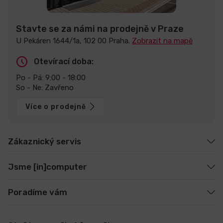
Stavte se za námi na prodejně v Praze
U Pekáren 1644/1a, 102 00 Praha.
Zobrazit na mapě
Otevírací doba:
Po - Pá: 9:00 - 18:00
So - Ne: Zavřeno
Více o prodejně
Zákaznický servis
Jsme [in]computer
Poradíme vám