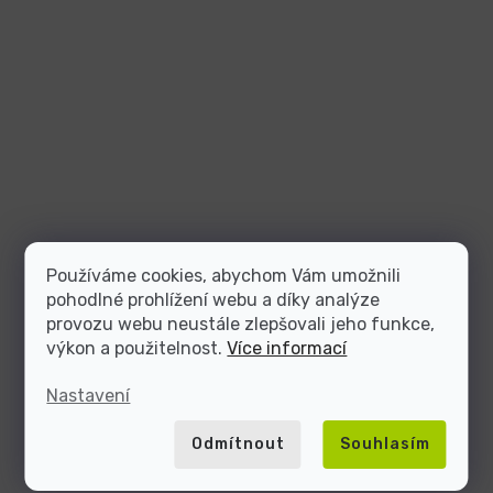
Používáme cookies, abychom Vám umožnili
pohodlné prohlížení webu a díky analýze
provozu webu neustále zlepšovali jeho funkce,
výkon a použitelnost.
Více informací
Nastavení
Odmítnout
Souhlasím