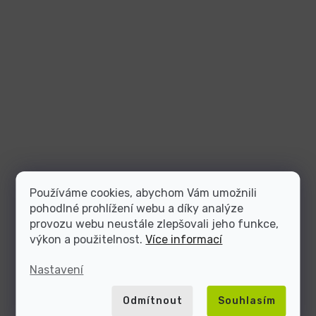
Používáme cookies, abychom Vám umožnili
pohodlné prohlížení webu a díky analýze
provozu webu neustále zlepšovali jeho funkce,
výkon a použitelnost.
Více informací
Nastavení
Odmítnout
Souhlasím