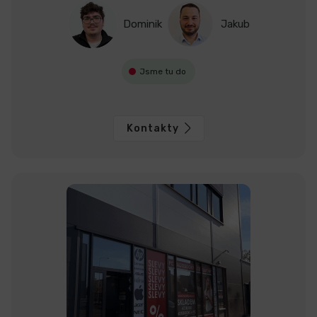
Dominik
Jakub
Jsme tu do
Kontakty