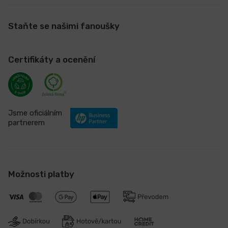
Staňte se našimi fanoušky
Certifikáty a ocenění
Jsme oficiálním
partnerem
Možnosti platby