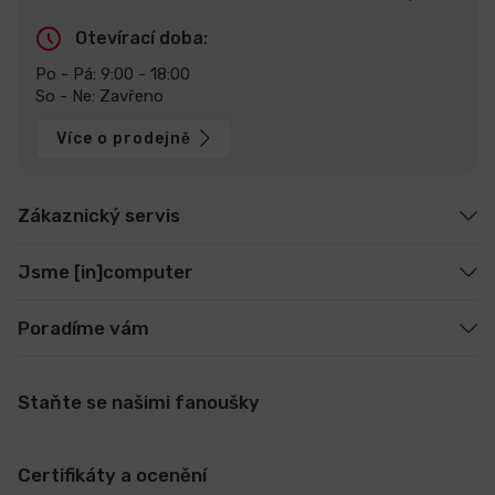
Otevírací doba:
Po - Pá: 9:00 - 18:00
So - Ne: Zavřeno
Více o prodejně
Zákaznický servis
Jsme [in]computer
Poradíme vám
Staňte se našimi fanoušky
Certifikáty a ocenění