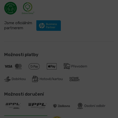
Jsme oficiálním
partnerem
Možnosti platby
Možnosti doručení