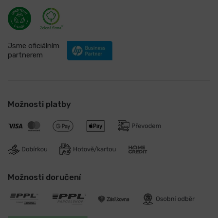
Jsme oficiálním
partnerem
Možnosti platby
Možnosti doručení