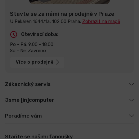
Stavte se za námi na prodejně v Praze
U Pekáren 1644/1a, 102 00 Praha.
Zobrazit na mapě
Otevírací doba:
Po - Pá: 9:00 - 18:00
So - Ne: Zavřeno
Více o prodejně
Zákaznický servis
Jsme [in]computer
Poradíme vám
Staňte se našimi fanoušky