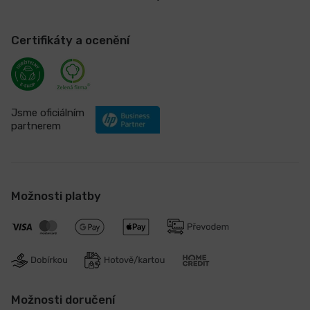
Certifikáty a ocenění
Jsme oficiálním
partnerem
Možnosti platby
Možnosti doručení