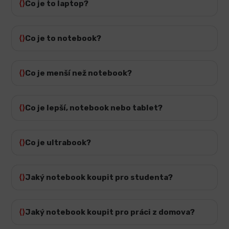
Co je to laptop?
Co je to notebook?
Co je menší než notebook?
Co je lepší, notebook nebo tablet?
Co je ultrabook?
Jaký notebook koupit pro studenta?
Jaký notebook koupit pro práci z domova?