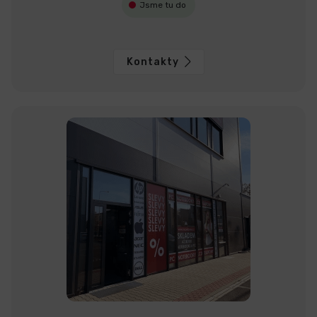
Jsme tu do
Kontakty