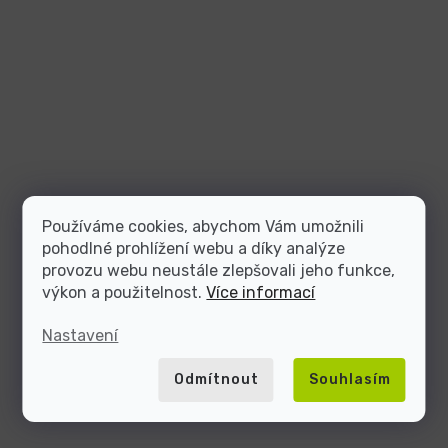
Používáme cookies, abychom Vám umožnili
pohodlné prohlížení webu a díky analýze
provozu webu neustále zlepšovali jeho funkce,
výkon a použitelnost.
Více informací
Nastavení
Odmítnout
Souhlasím