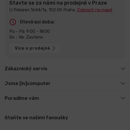
Stavte se za námi na prodejně v Praze
U Pekáren 1644/1a, 102 00 Praha.
Zobrazit na mapě
Otevírací doba:
Po - Pá: 9:00 - 18:00
So - Ne: Zavřeno
Více o prodejně
Zákaznický servis
Jsme [in]computer
Poradíme vám
Staňte se našimi fanoušky