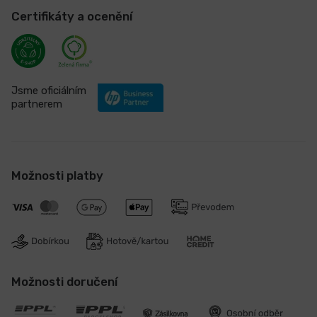
Certifikáty a ocenění
Jsme oficiálním
partnerem
Možnosti platby
Možnosti doručení