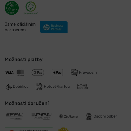
Jsme oficiálním
partnerem
Možnosti platby
Možnosti doručení