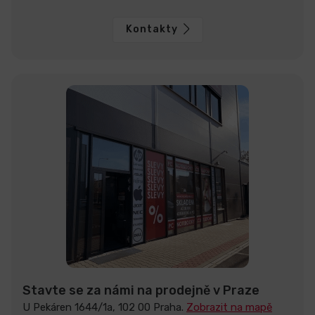
Kontakty
Stavte se za námi na prodejně v Praze
U Pekáren 1644/1a, 102 00 Praha.
Zobrazit na mapě