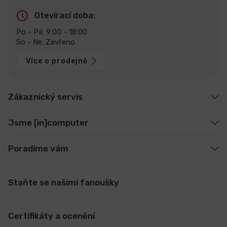
Otevírací doba:
Po - Pá: 9:00 - 18:00
So - Ne: Zavřeno
Více o prodejně
Zákaznický servis
Jsme [in]computer
Poradíme vám
Staňte se našimi fanoušky
Certifikáty a ocenění