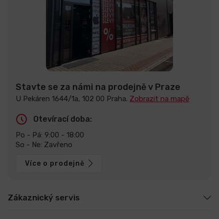
Stavte se za námi na prodejně v Praze
U Pekáren 1644/1a, 102 00 Praha.
Zobrazit na mapě
Otevírací doba:
Po - Pá: 9:00 - 18:00
So - Ne: Zavřeno
Více o prodejně
Zákaznický servis