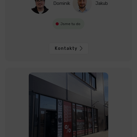
Dominik
Jakub
Jsme tu do
Kontakty