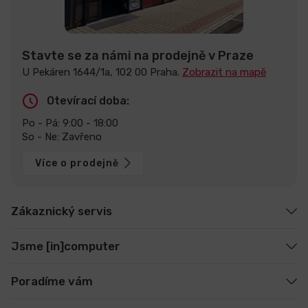
Stavte se za námi na prodejně v Praze
U Pekáren 1644/1a, 102 00 Praha.
Zobrazit na mapě
Otevírací doba:
Po - Pá: 9:00 - 18:00
So - Ne: Zavřeno
Více o prodejně
Zákaznický servis
Jsme [in]computer
Poradíme vám