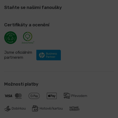
Staňte se našimi fanoušky
Certifikáty a ocenění
Jsme oficiálním
partnerem
Možnosti platby