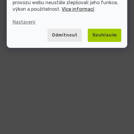
provozu webu neustále zlepšovali jeho funkce,
výkon a použitelnost.
Více informací
Nastavení
Odmítnout
Souhlasím