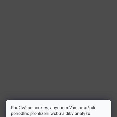
Používáme cookies, abychom Vám umožnili
pohodlné prohlížení webu a díky analýze