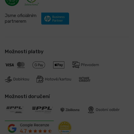
Jsme oficiálním
partnerem
Možnosti platby
Možnosti doručení