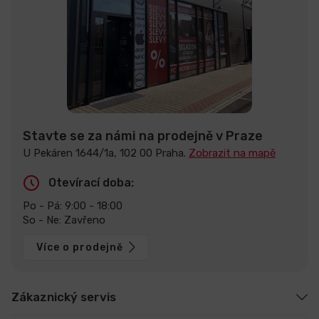
Stavte se za námi na prodejně v Praze
U Pekáren 1644/1a, 102 00 Praha.
Zobrazit na mapě
Otevírací doba:
Po - Pá: 9:00 - 18:00
So - Ne: Zavřeno
Více o prodejně
Zákaznický servis