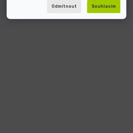
Odmítnout
Souhlasím