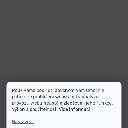
Používáme cookies, abychom Vám umožnili
pohodlné prohlížení webu a díky analýze
provozu webu neustále zlepšovali jeho funkce,
výkon a použitelnost.
Více informací
Nastavení