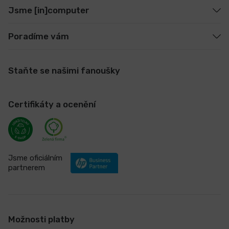
Jsme [in]computer
Poradíme vám
Staňte se našimi fanoušky
Certifikáty a ocenění
Jsme oficiálním
partnerem
Možnosti platby