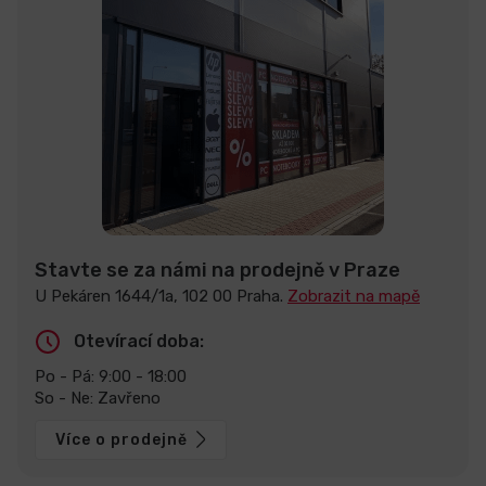
Stavte se za námi na prodejně v Praze
U Pekáren 1644/1a, 102 00 Praha.
Zobrazit na mapě
Otevírací doba:
Po - Pá: 9:00 - 18:00
So - Ne: Zavřeno
Více o prodejně