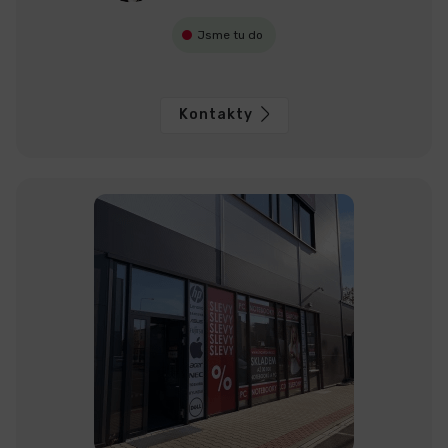
Jsme tu do
Kontakty