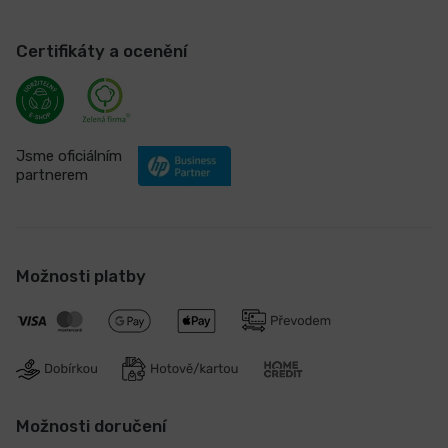
Certifikáty a ocenění
Jsme oficiálním
partnerem
Možnosti platby
Možnosti doručení