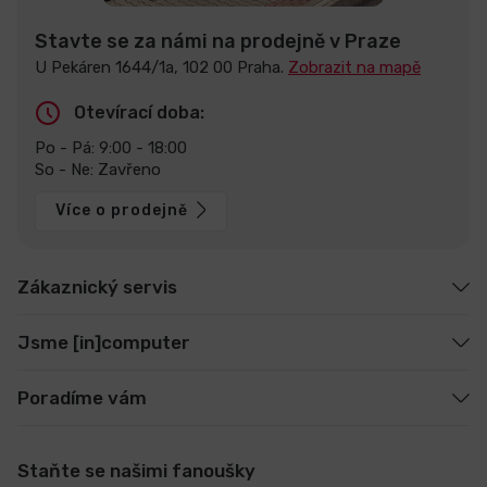
Stavte se za námi na prodejně v Praze
U Pekáren 1644/1a, 102 00 Praha.
Zobrazit na mapě
Otevírací doba:
Po - Pá: 9:00 - 18:00
So - Ne: Zavřeno
Více o prodejně
Zákaznický servis
Jsme [in]computer
Poradíme vám
Staňte se našimi fanoušky