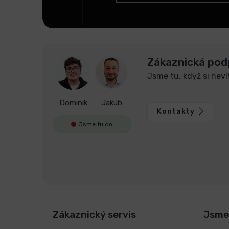
Zákaznická pod
Jsme tu, když si neví
Dominik
Jakub
Kontakty
Jsme tu do
Zákaznický servis
Jsme