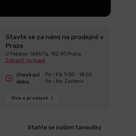
Stavte se za námi na prodejně v
Praze
U Pekáren 1644/1a, 102 00 Praha.
Zobrazit na mapě
Otevírací
Po - Pá: 9:00 - 18:00
So - Ne: Zavřeno
doba:
Více o prodejně
Staňte se našimi fanoušky