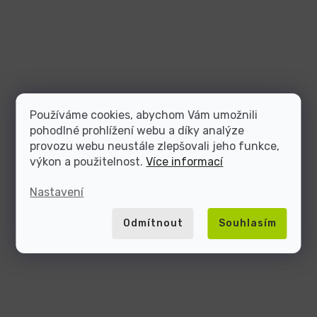
Používáme cookies, abychom Vám umožnili
pohodlné prohlížení webu a díky analýze
provozu webu neustále zlepšovali jeho funkce,
výkon a použitelnost.
Více informací
Nastavení
Odmítnout
Souhlasím