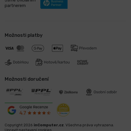
partnerem
Možnosti platby
Možnosti doručení
Copyright 2026
inComputer.cz
. Všechna práva vyhrazena.
Upravit nastavení cookies