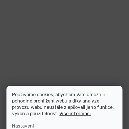
Používáme cookies, abychom Vám umožnili
pohodlné prohlížení webu a díky analýze
provozu webu neustále zlepšovali jeho funkce,
výkon a použitelnost.
Více informací
Nastavení