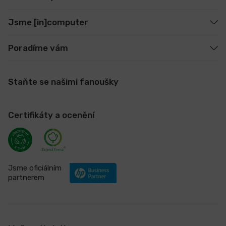
Jsme [in]computer
Poradíme vám
Staňte se našimi fanoušky
Certifikáty a ocenění
Jsme oficiálním
partnerem