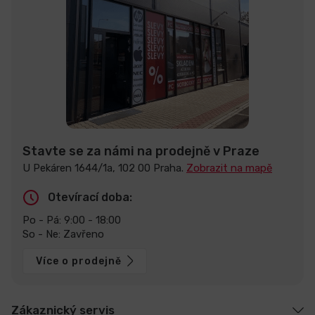
Stavte se za námi na prodejně v Praze
U Pekáren 1644/1a, 102 00 Praha.
Zobrazit na mapě
Otevírací doba:
Po - Pá: 9:00 - 18:00
So - Ne: Zavřeno
Více o prodejně
Zákaznický servis