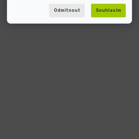
Odmítnout
Souhlasím