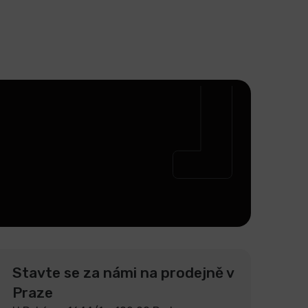
Stavte se za námi na prodejně v
Praze