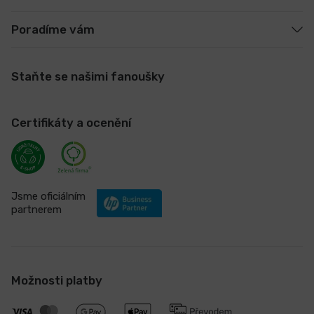
Poradíme vám
Staňte se našimi fanoušky
Certifikáty a ocenění
Jsme oficiálním
partnerem
Možnosti platby