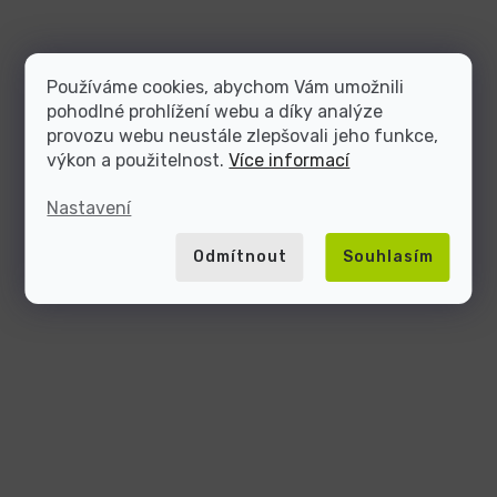
Používáme cookies, abychom Vám umožnili
pohodlné prohlížení webu a díky analýze
provozu webu neustále zlepšovali jeho funkce,
výkon a použitelnost.
Více informací
Nastavení
Odmítnout
Souhlasím