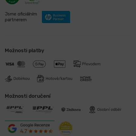
Jsme oficiálním
partnerem
Možnosti platby
Možnosti doručení