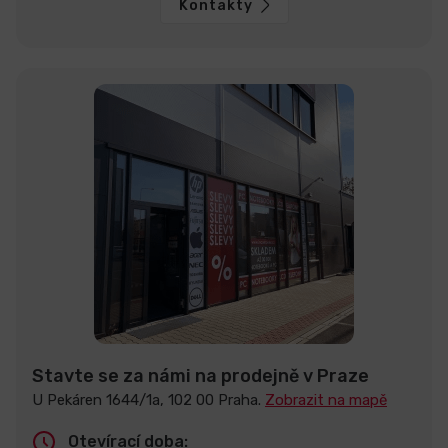
Kontakty
Stavte se za námi na prodejně v Praze
U Pekáren 1644/1a, 102 00 Praha.
Zobrazit na mapě
Otevírací doba: