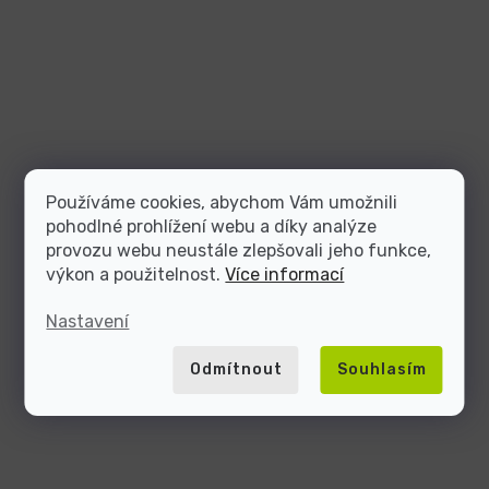
Používáme cookies, abychom Vám umožnili
pohodlné prohlížení webu a díky analýze
provozu webu neustále zlepšovali jeho funkce,
výkon a použitelnost.
Více informací
Nastavení
Odmítnout
Souhlasím